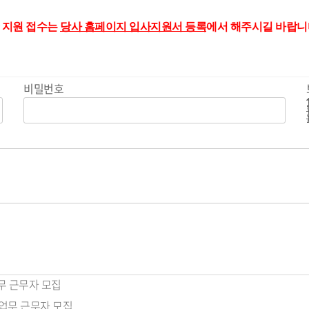
 지원 접수는
당사 홈페이지 입사지원서 등록
에서 해주시길 바랍니
비밀번호
무 근무자 모집
 업무 근무자 모집