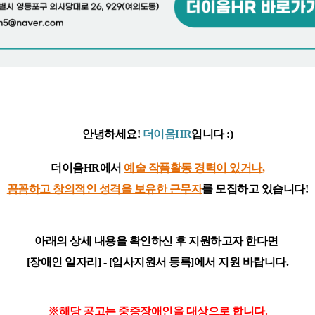
안녕하세요!
더이음HR
입니다 :)
더이음HR에서
예술 작품활동 경력이 있거나
,
꼼꼼하고 창의적인 성격을 보유한 근무자
를 모집하고 있습니다!
아래의 상세 내용을 확인하신 후 지원하고자 한다면
[장애인 일자리] - [입사지원서 등록]
에서 지원 바랍니다.
※해당 공고는 중
증장애인을 대상으로 합니다.