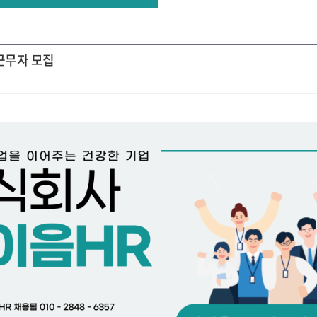
 근무자 모집