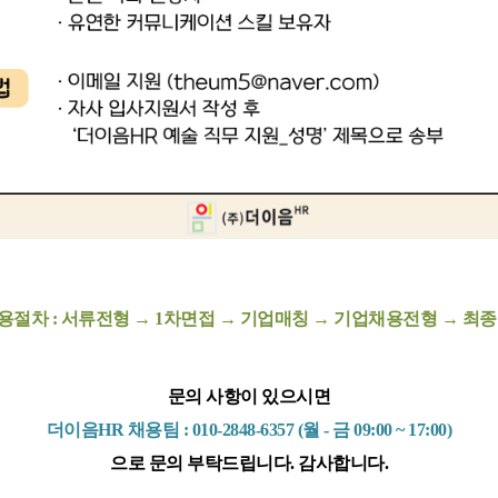
채용절차 : 서류전형 → 1차면접
→
기업매칭 → 기업채용전형 → 최
문의 사항이 있으시면
더이음HR 채용팀 : 010-2848-6357 (월 - 금 09:00 ~ 17:00)
으로 문의 부탁드립니다. 감사합니다.