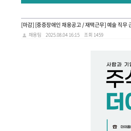
[마감] [중증장애인 채용공고 / 재택근무] 예술 직무
채용팀
2025.08.04 16:15
조회 1459