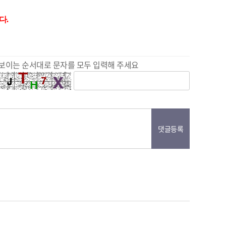
다.
보이는 순서대로 문자를 모두 입력해 주세요
댓글등록