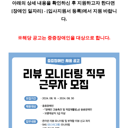
아래의 상세 내용을 확인하신 후 지원하고자 한다면
[장애인 일자리] - [입사지원서 등록]
에서 지원 바랍니
다.
※해당 공고는 중증장애인을 대상으로 합니다.