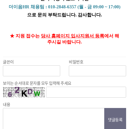
더이음HR 채용팀 : 010-2848-6357 (월 - 금 09:00 ~ 17:00)
으로 문의 부탁드립니다. 감사합니다.
★ 지원 접수는
당사 홈페이지 입사지원서 등록
에서 해
주시길 바랍니다.
글쓴이
비밀번호
보이는 순서대로 문자를 모두 입력해 주세요
내용
댓글등록