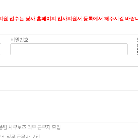
 지원 접수는
당사 홈페이지 입사지원서 등록
에서 해주시길 바랍니
비밀번호
품팀 사무보조 직무 근무자 모집
보조 직무 근무자 모집