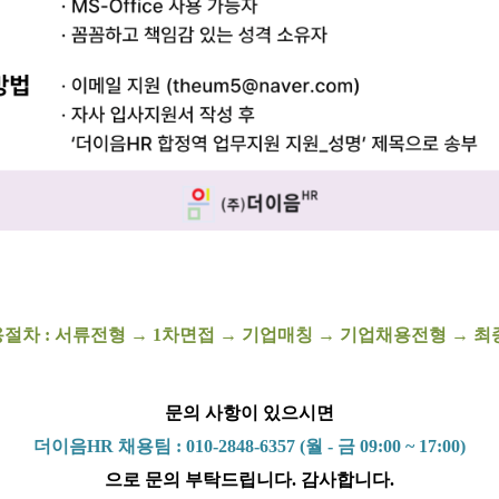
용절차 : 서류전형 → 1차면접
→
기업매칭 → 기업채용전형 → 최
문의 사항이 있으시면
더이음HR 채용팀 : 010-2848-6357 (월 - 금 09:00 ~ 17:00)
으로 문의 부탁드립니다. 감사합니다.