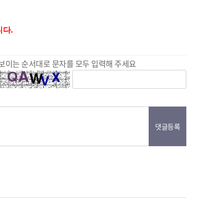
다.
보이는 순서대로 문자를 모두 입력해 주세요
댓글등록