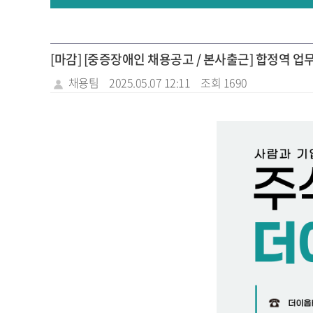
[마감] [중증장애인 채용공고 / 본사출근] 합정역 업
채용팀
2025.05.07 12:11
조회 1690