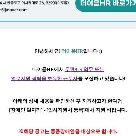
안녕하세요!
더이음HR
입니다 :)
더이음HR에서
우편/CS 업무
또는
업무지원 경력을 보유한 근무자
를
모집하고 있습니다!
아래의 상세 내용을 확인하신 후 지원하고자 한다면
[장애인 일자리] - [입사지원서 등록]
에서 지원 바랍니다.
※해당 공고는
중
증장애인을 대상으로 합니다.