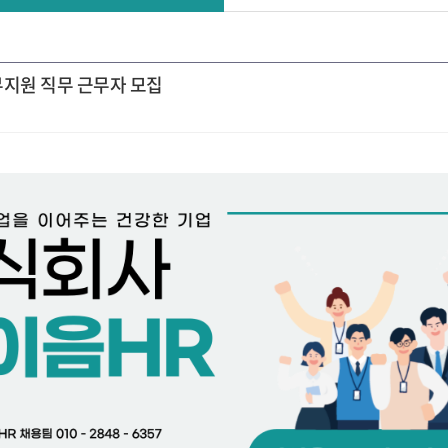
무지원 직무 근무자 모집