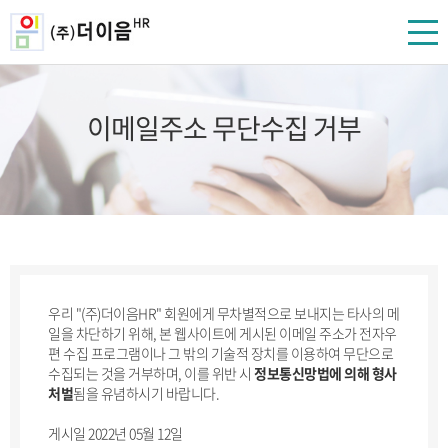
이메일주소 무단수집 거부
우리 "(주)더이음HR" 회원에게 무차별적으로 보내지는 타사의 메
일을 차단하기 위해, 본 웹사이트에 게시된 이메일 주소가 전자우
편 수집 프로그램이나 그 밖의 기술적 장치를 이용하여 무단으로
수집되는 것을 거부하며, 이를 위반 시
정보통신망법에 의해 형사
처벌
됨을 유념하시기 바랍니다.
게시일 2022년 05월 12일