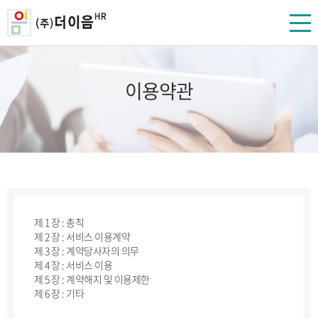
이용약관
제 1 장 : 총칙
제 2 장 : 서비스 이용계약
제 3 장 : 계약당사자의 의무
제 4 장 : 서비스 이용
제 5 장 : 계약해지 및 이용제한
제 6 장 : 기타